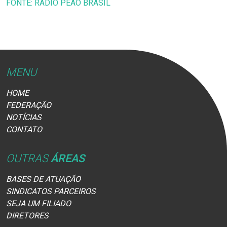
FONTE: RÁDIO PEÃO BRASIL
MENU
HOME
FEDERAÇÃO
NOTÍCIAS
CONTATO
OUTRAS
ÁREAS
BASES DE ATUAÇÃO
SINDICATOS PARCEIROS
SEJA UM FILIADO
DIRETORES