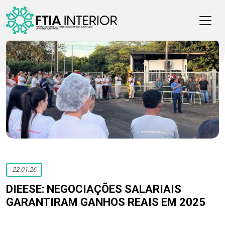
22.01.26
DIEESE: NEGOCIAÇÕES SALARIAIS
GARANTIRAM GANHOS REAIS EM 2025