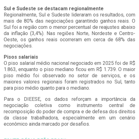
Sul e Sudeste se destacam regionalmente
Regionalmente, Sul e Sudeste lideraram os resultados, com
mais de 80% das negociações garantindo ganhos reais. O
Sul foi a região com o menor percentual de reajustes abaixo
da inflação (3,4%). Nas regiões Norte, Nordeste e Centro-
Oeste, os ganhos reais ocorreram em cerca de 68% das
negociações.
Pisos salariais
O piso salarial médio nacional negociado em 2025 foi de R$
1.863, enquanto o piso mediano ficou em R$ 1.739. O maior
piso médio foi observado no setor de serviços, e os
maiores valores regionais foram registrados no Sul, tanto
para piso médio quanto para o mediano.
Para o DIEESE, os dados reforçam a importância da
negociação coletiva como instrumento central de
recomposição do poder de compra e de defesa dos direitos
da classe trabalhadora, especialmente em um cenário
econômico ainda marcado por desafios.